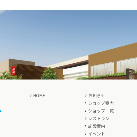
HOME
お知らせ
ショップ案内
ショップ一覧
レストラン
施設案内
イベント