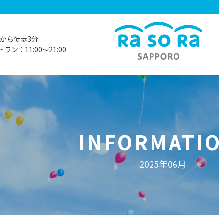
から徒歩3分
ラン：11:00〜21:00
INFORMATI
2025年06月