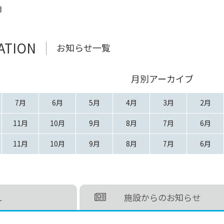
月
ATION
お知らせ一覧
月別アーカイブ
7月
6月
5月
4月
3月
2月
11月
10月
9月
8月
7月
6月
11月
10月
9月
8月
7月
6月
L
施設からのお知らせ