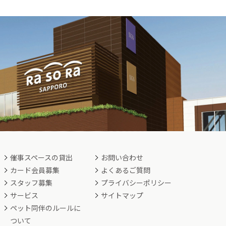
催事スペースの貸出
お問い合わせ
カード会員募集
よくあるご質問
スタッフ募集
プライバシーポリシー
サービス
サイトマップ
ペット同伴のルールに
ついて