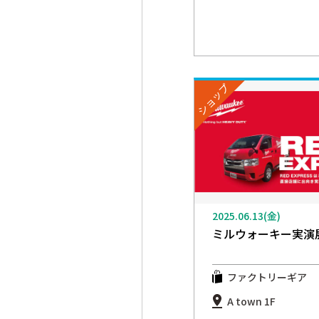
ショップ
2025.06.13(金)
ミルウォーキー実演
ファクトリーギア
A town 1F