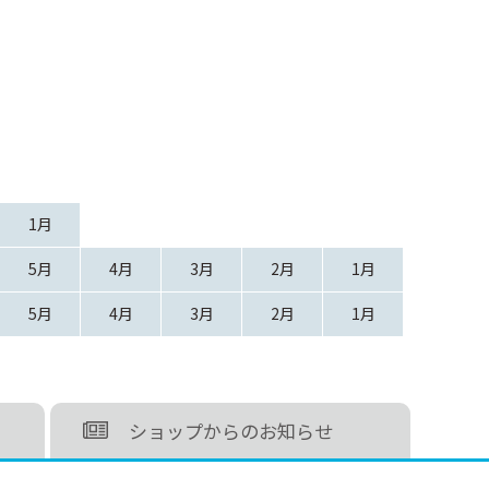
1月
5月
4月
3月
2月
1月
5月
4月
3月
2月
1月
ショップからのお知らせ