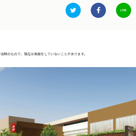
影当時のもので、現在は実施をしていないことがあります。