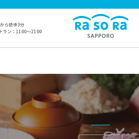
から徒歩3分
ラン：11:00〜21:00