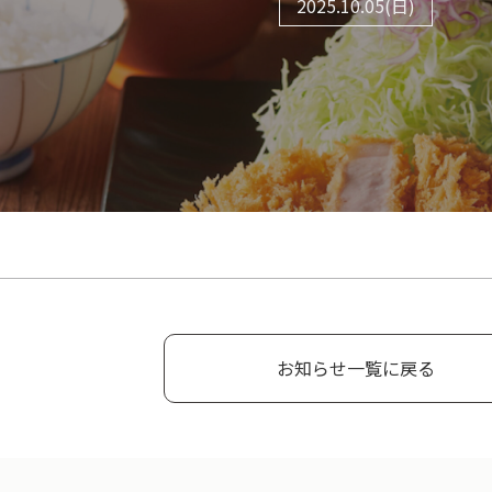
2025.10.05(日)
お知らせ一覧に戻る