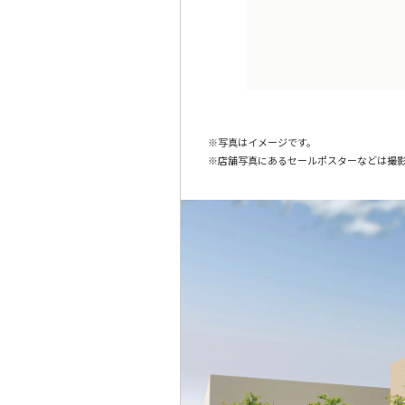
写真はイメージです。
店舗写真にあるセールポスターなどは撮