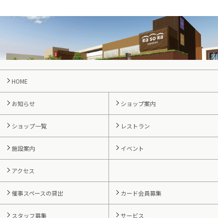
HOME
お知らせ
ショップ案内
ショップ一覧
レストラン
施設案内
イベント
アクセス
催事スペースの貸出
カード会員募集
スタッフ募集
サービス