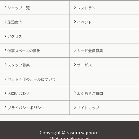
ショップ一覧
レストラン
施設案内
イベント
アクセス
催事スペースの貸出
カード会員募集
スタッフ募集
サービス
ペット同伴のルールについて
お問い合わせ
よくあるご質問
プライバシーポリシー
サイトマップ
Copyright © rasora sapporo.
All Rights Reserved.