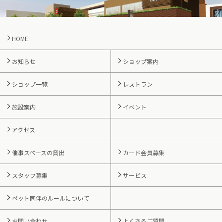
HOME
お知らせ
ショップ案内
ショップ一覧
レストラン
施設案内
イベント
アクセス
催事スペースの貸出
カード会員募集
スタッフ募集
サービス
ペット同伴のルールについて
お問い合わせ
よくあるご質問