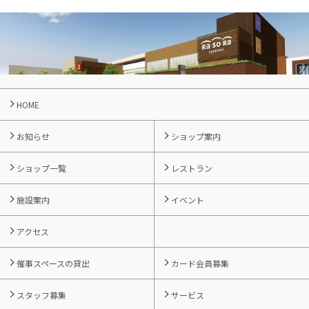
HOME
お知らせ
ショップ案内
ショップ一覧
レストラン
施設案内
イベント
アクセス
催事スペースの貸出
カード会員募集
スタッフ募集
サービス