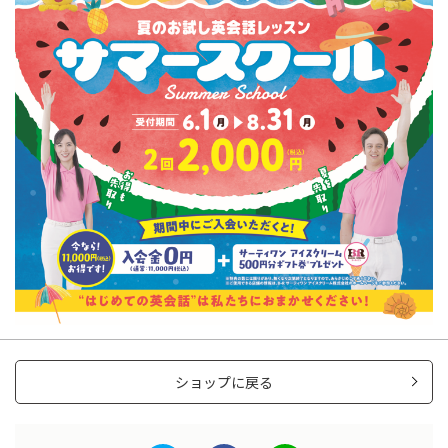
ショップに戻る