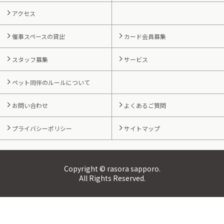
アクセス
催事スペースの貸出
カード会員募集
スタッフ募集
サービス
ペット同伴のルールについて
お問い合わせ
よくあるご質問
プライバシーポリシー
サイトマップ
Copyright © rasora sapporo.
All Rights Reserved.