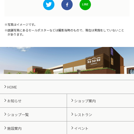
写真はイメージです。
店舗写真にあるセールポスターなどは撮影当時のもので、現在は実施をしていないこと
があります。
HOME
お知らせ
ショップ案内
ショップ一覧
レストラン
施設案内
イベント