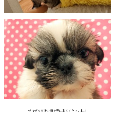
ぜひぜひ直接お顔を見に来てくださいね♪