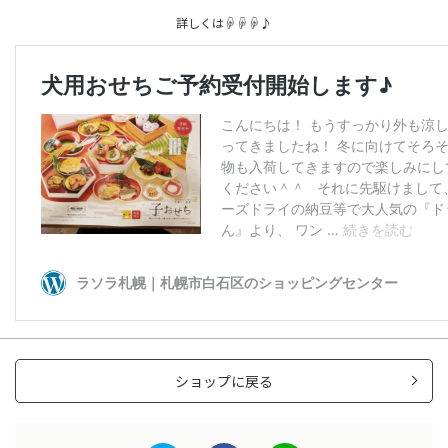
詳しくは☟☟☟♪
ショップに戻る