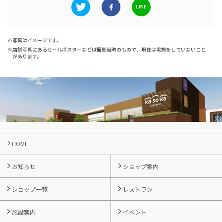
写真はイメージです。
店舗写真にあるセールポスターなどは撮影当時のもので、現在は実施をしていないこと
があります。
HOME
お知らせ
ショップ案内
ショップ一覧
レストラン
施設案内
イベント