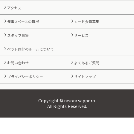
アクセス
催事スペースの貸出
カード会員募集
スタッフ募集
サービス
ペット同伴のルールについて
お問い合わせ
よくあるご質問
プライバシーポリシー
サイトマップ
Copyright © rasora sapporo.
All Rights Reserved.