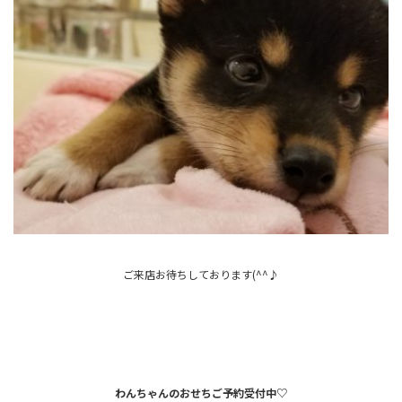
ご来店お待ちしております(^^♪
わんちゃんのおせちご予約受付中♡