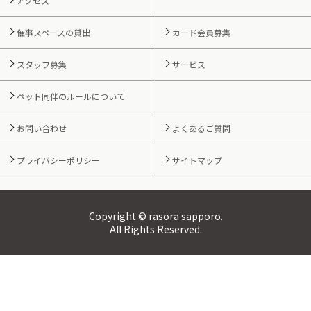
アクセス
催事スペースの貸出
カード会員募集
スタッフ募集
サービス
ペット同伴のルールについて
お問い合わせ
よくあるご質問
プライバシーポリシー
サイトマップ
Copyright © rasora sapporo.
All Rights Reserved.