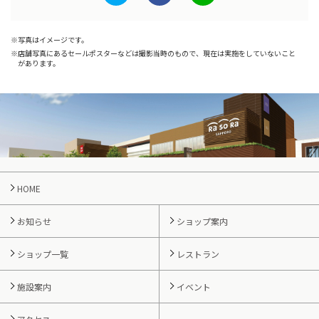
写真はイメージです。
店舗写真にあるセールポスターなどは撮影当時のもので、現在は実施をしていないこと
があります。
HOME
お知らせ
ショップ案内
ショップ一覧
レストラン
施設案内
イベント