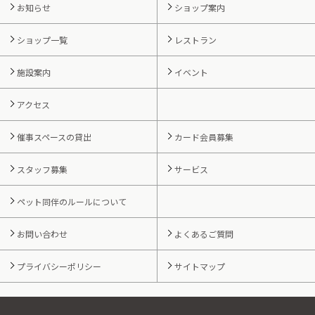
お知らせ
ショップ案内
ショップ一覧
レストラン
施設案内
イベント
アクセス
催事スペースの貸出
カード会員募集
スタッフ募集
サービス
ペット同伴のルールについて
お問い合わせ
よくあるご質問
プライバシーポリシー
サイトマップ