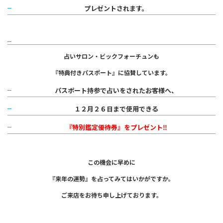
プレゼントされます。
占いサロン・ビックフォーチュンも
『特典付きパスポート』に協賛しています。
パスポート持参で占いをされたお客様へ、
１２月２６日まで使用できる
『特別鑑定優待券』をプレゼント‼
この機会に早めに
『来年の運勢』を占ってみてはいかがですか。
ご来店をお待ち申し上げております。