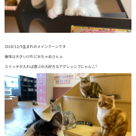
2018/12/9生まれのメインクーンです
身体は大きいけれどおちゃめさん☺
スイッチが入れば遊ぶの大好きなアグレッシブにゃんこ‪?‬