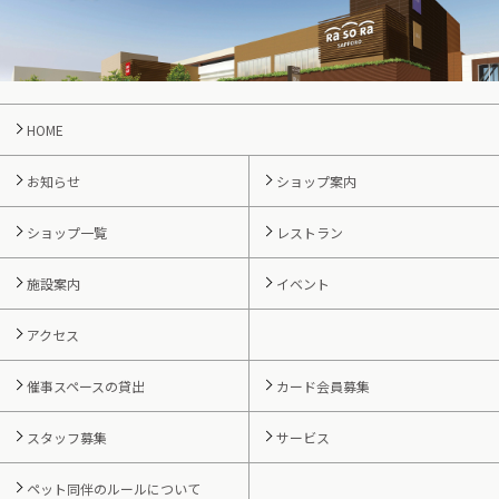
HOME
お知らせ
ショップ案内
ショップ一覧
レストラン
施設案内
イベント
アクセス
催事スペースの貸出
カード会員募集
スタッフ募集
サービス
ペット同伴のルールについて