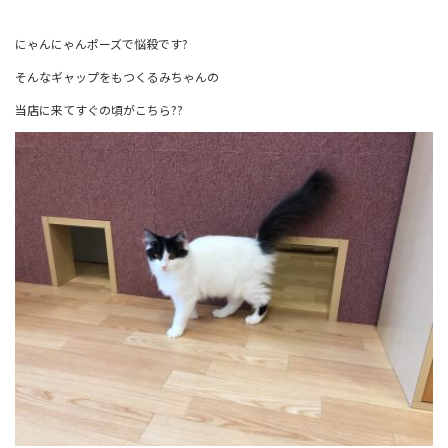
にゃんにゃんポーズで悩殺です?
そんなギャップをもつくるみちゃんの
当店に来てすぐの頃がこちら??