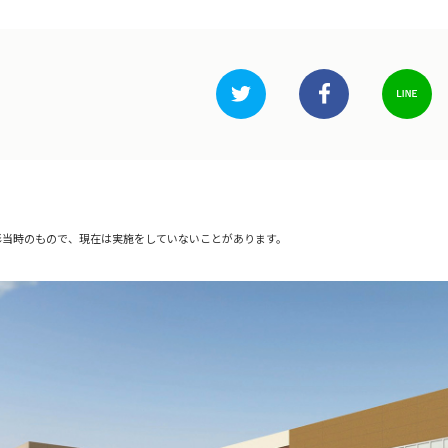
影当時のもので、現在は実施をしていないことがあります。