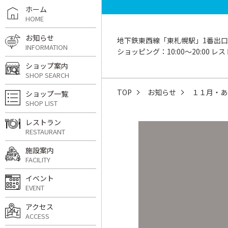
ホーム
HOME
お知らせ
地下鉄東西線「東札幌駅」1番出口
INFORMATION
ショッピング：10:00〜20:00 レスト
ショップ案内
SHOP SEARCH
TOP
お知らせ
１１月・あ
ショップ一覧
SHOP LIST
レストラン
RESTAURANT
施設案内
FACILITY
イベント
EVENT
アクセス
ACCESS