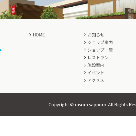
HOME
お知らせ
ショップ案内
ショップ一覧
レストラン
施設案内
イベント
アクセス
Copyright © rasora sapporo.
All Rights Re