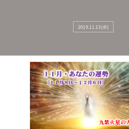
2019.11.13(水)