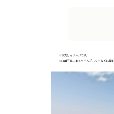
写真はイメージです。
店舗写真にあるセールポスターなどは撮