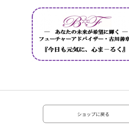
ショップに戻る