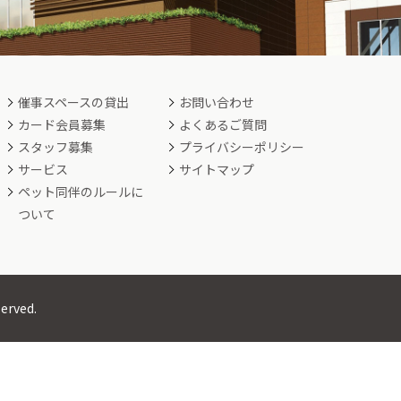
催事スペースの貸出
お問い合わせ
カード会員募集
よくあるご質問
スタッフ募集
プライバシーポリシー
サービス
サイトマップ
ペット同伴のルールに
ついて
served.