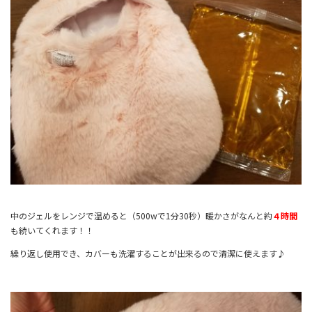
中のジェルをレンジで温めると（500wで1分30秒）暖かさがなんと約
４時間
も続いてくれます！！
繰り返し使用でき、カバーも洗濯することが出来るので清潔に使えます♪