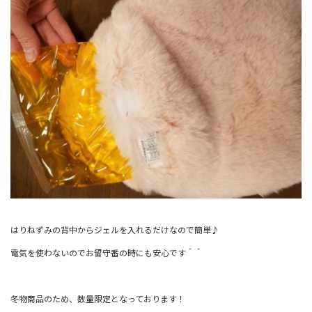
はりねずみの背中からジェルを入れるだけなので簡単♪
電気を使わないのでお留守番の時にも安心です＾＾
冬物商品のため、数量限定となっております！