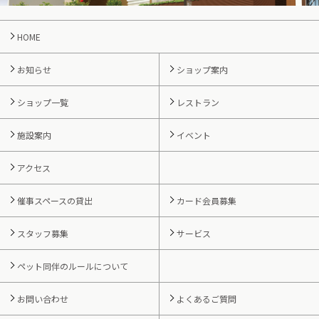
HOME
お知らせ
ショップ案内
ショップ一覧
レストラン
施設案内
イベント
アクセス
催事スペースの貸出
カード会員募集
スタッフ募集
サービス
ペット同伴のルールについて
お問い合わせ
よくあるご質問