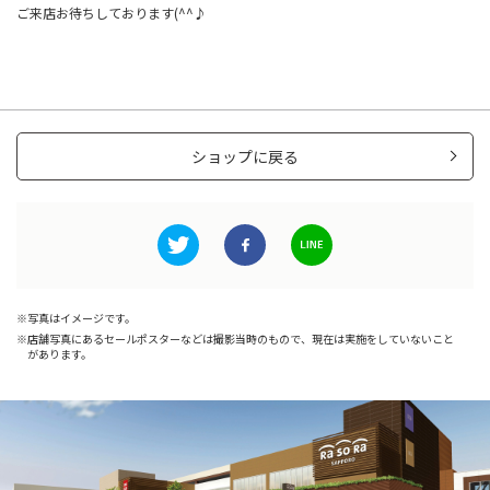
ご来店お待ちしております(^^♪
ショップに戻る
写真はイメージです。
店舗写真にあるセールポスターなどは撮影当時のもので、現在は実施をしていないこと
があります。