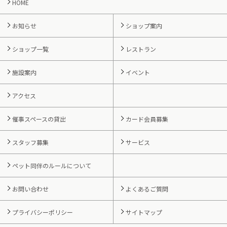
HOME
お知らせ
ショップ案内
ショップ一覧
レストラン
施設案内
イベント
アクセス
催事スペースの貸出
カード会員募集
スタッフ募集
サービス
ペット同伴のルールについて
お問い合わせ
よくあるご質問
プライバシーポリシー
サイトマップ