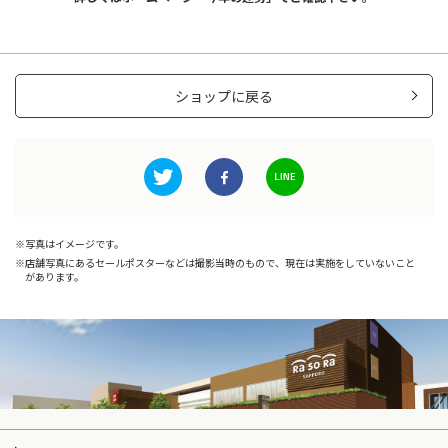
ショップに戻る
写真はイメージです。
店舗写真にあるセールポスターなどは撮影当時のもので、現在は実施をしていないこと
があります。