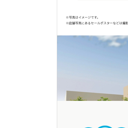
写真はイメージです。
店舗写真にあるセールポスターなどは撮