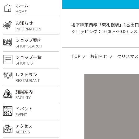
ホーム
HOME
お知らせ
地下鉄東西線「東札幌駅」1番出口
INFORMATION
ショッピング：10:00〜20:00 レスト
ショップ案内
SHOP SEARCH
TOP
お知らせ
クリスマス
ショップ一覧
SHOP LIST
レストラン
RESTAURANT
施設案内
FACILITY
イベント
EVENT
アクセス
ACCESS