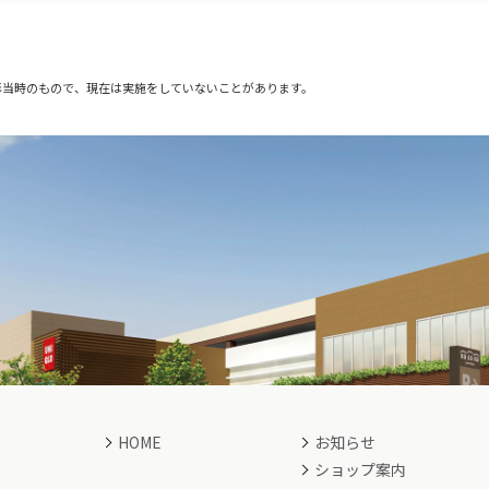
影当時のもので、現在は実施をしていないことがあります。
HOME
お知らせ
ショップ案内