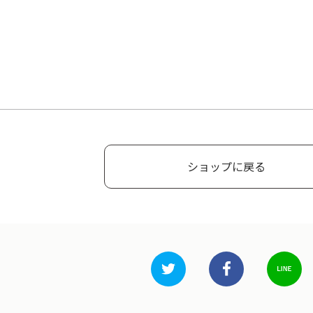
ショップに戻る