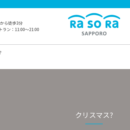
から徒歩3分
ラン：11:00〜21:00
?
クリスマス?