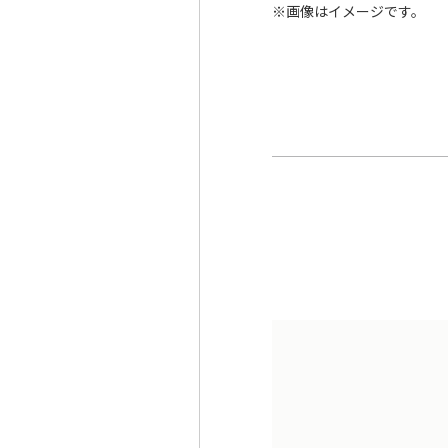
※画像はイメージです。