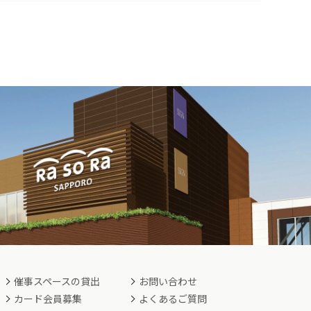
催事スペースの貸出
お問い合わせ
カード会員募集
よくあるご質問