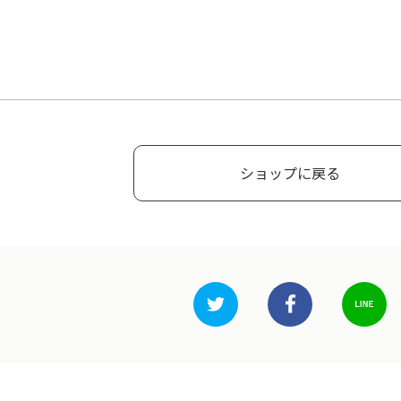
ショップに戻る