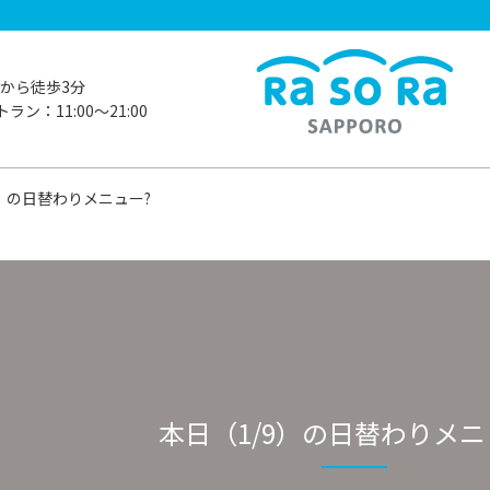
から徒歩3分
ラン：11:00〜21:00
9）の日替わりメニュー?
本日（1/9）の日替わりメニ