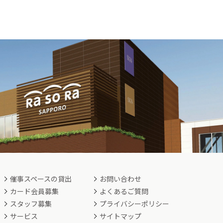
催事スペースの貸出
お問い合わせ
カード会員募集
よくあるご質問
スタッフ募集
プライバシーポリシー
サービス
サイトマップ