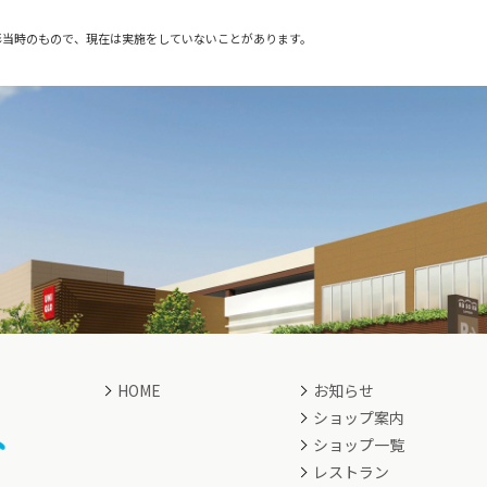
影当時のもので、現在は実施をしていないことがあります。
HOME
お知らせ
ショップ案内
ショップ一覧
レストラン