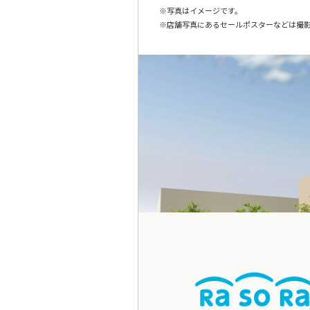
写真はイメージです。
店舗写真にあるセールポスターなどは撮