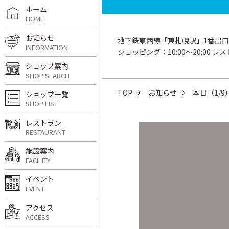
ホーム
HOME
お知らせ
地下鉄東西線「東札幌駅」1番出口
INFORMATION
ショッピング：10:00〜20:00 レスト
ショップ案内
SHOP SEARCH
TOP
お知らせ
本日（1/
ショップ一覧
SHOP LIST
レストラン
RESTAURANT
施設案内
FACILITY
イベント
EVENT
アクセス
ACCESS