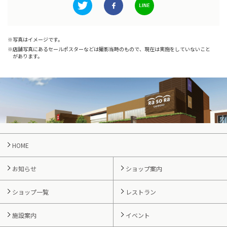
写真はイメージです。
店舗写真にあるセールポスターなどは撮影当時のもので、現在は実施をしていないこと
があります。
HOME
お知らせ
ショップ案内
ショップ一覧
レストラン
施設案内
イベント