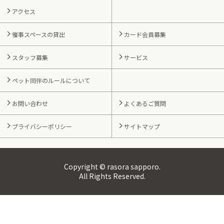
アクセス
催事スペースの貸出
カード会員募集
スタッフ募集
サービス
ペット同伴のルールについて
お問い合わせ
よくあるご質問
プライバシーポリシー
サイトマップ
Copyright © rasora sapporo.
All Rights Reserved.