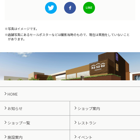
写真はイメージです。
店舗写真にあるセールポスターなどは撮影当時のもので、現在は実施をしていないこと
があります。
HOME
お知らせ
ショップ案内
ショップ一覧
レストラン
施設案内
イベント