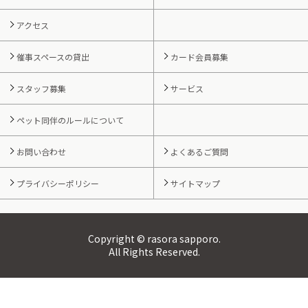
アクセス
催事スペースの貸出
カード会員募集
スタッフ募集
サービス
ペット同伴のルールについて
お問い合わせ
よくあるご質問
プライバシーポリシー
サイトマップ
Copyright © rasora sapporo.
All Rights Reserved.