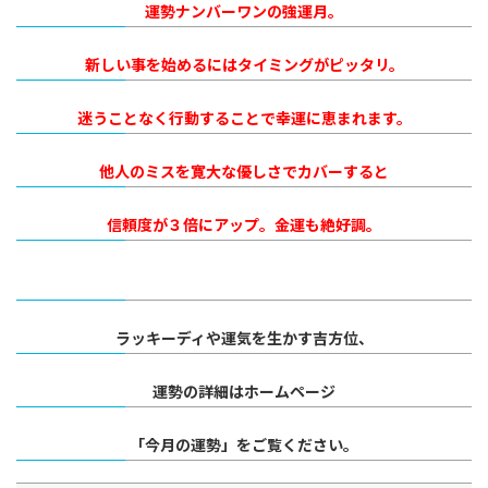
運勢ナンバーワンの強運月。
新しい事を始めるにはタイミングがピッタリ。
迷うことなく行動することで幸運に恵まれます。
他人のミスを寛大な優しさでカバーすると
信頼度が３倍にアップ。金運も絶好調。
ラッキーディや運気を生かす吉方位、
運勢の詳細はホームページ
「今月の運勢」を
ご覧ください。