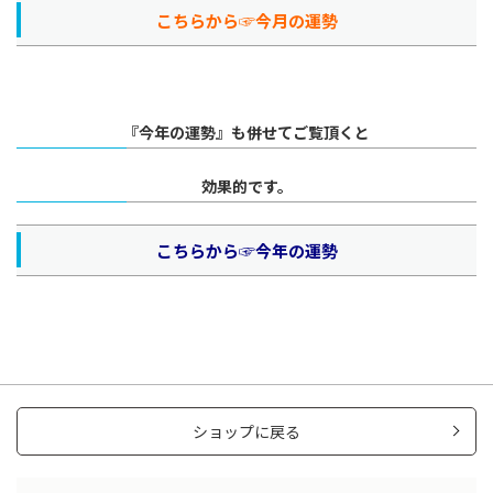
こちらから☞
今月の運勢
『今年の運勢』も併せてご覧頂くと
効果的です。
こちらから☞
今年の運勢
ショップに戻る