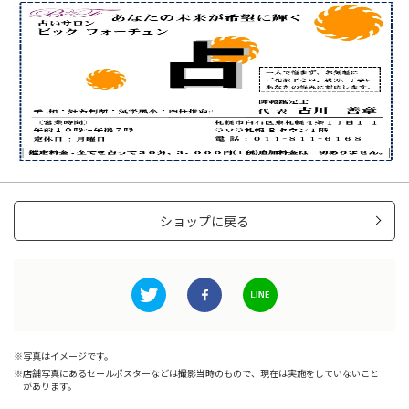
ショップに戻る
写真はイメージです。
店舗写真にあるセールポスターなどは撮影当時のもので、現在は実施をしていないこと
があります。