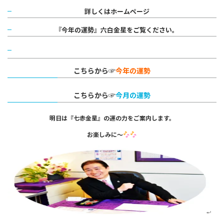
詳しくはホームページ
『今年の運勢』六白金星をご覧ください。
こちらから☞
今年の運勢
こちらから☞
今月の運勢
明日は『七赤金星』の運の力をご案内します。
お楽しみに～