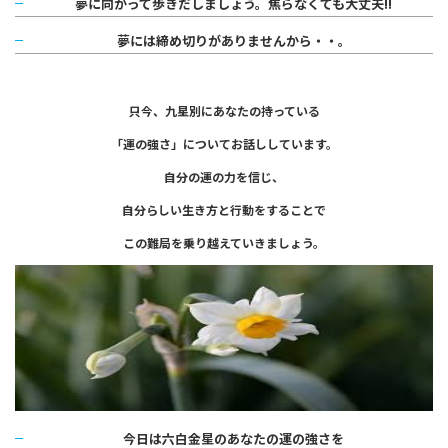
夢に向かって歩きだしましょう。
焦らなくても大丈夫!!
夢には締め切りがありませんから・・。
只今、九星別にあなたの持っている
「運の強さ」についてお話ししています。
自分の運の力を信じ、
自分らしい生き方と行動をすることで
この難局を乗り越えていきましょう。
今日は六白金星のあなたの運の強さを