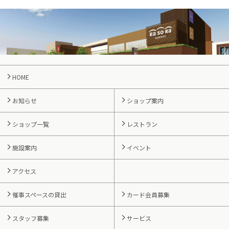
HOME
お知らせ
ショップ案内
ショップ一覧
レストラン
施設案内
イベント
アクセス
催事スペースの貸出
カード会員募集
スタッフ募集
サービス