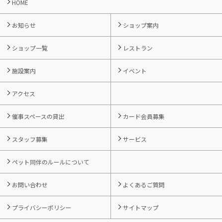
HOME
お知らせ
ショップ案内
ショップ一覧
レストラン
施設案内
イベント
アクセス
催事スペースの貸出
カード会員募集
スタッフ募集
サービス
ペット同伴のルールについて
お問い合わせ
よくあるご質問
プライバシーポリシー
サイトマップ