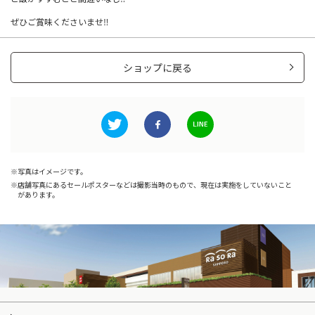
ぜひご賞味くださいませ‼
ショップに戻る
写真はイメージです。
店舗写真にあるセールポスターなどは撮影当時のもので、現在は実施をしていないこと
があります。