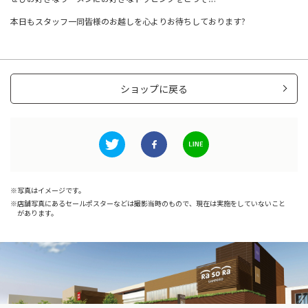
本日もスタッフ一同皆様のお越しを心よりお待ちしております?
ショップに戻る
写真はイメージです。
店舗写真にあるセールポスターなどは撮影当時のもので、現在は実施をしていないこと
があります。