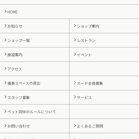
HOME
お知らせ
ショップ案内
ショップ一覧
レストラン
施設案内
イベント
アクセス
催事スペースの貸出
カード会員募集
スタッフ募集
サービス
ペット同伴のルールについて
お問い合わせ
よくあるご質問