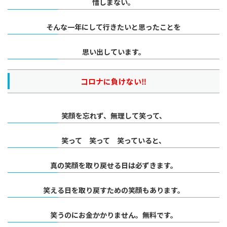
惜しまない。
そんな一年にして行きたいと思ったことを
思い出しています。
コロナに負けない‼
笑顔を忘れず、無理して笑って、
笑って 笑って 笑っていると、
真の笑顔を取り戻せる日は必ずきます。
笑える日を取り戻すための笑顔もあります。
笑うのにお金かかりません。
無料です。