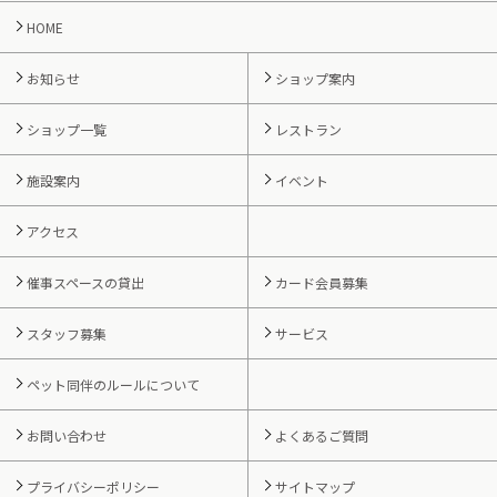
HOME
お知らせ
ショップ案内
ショップ一覧
レストラン
施設案内
イベント
アクセス
催事スペースの貸出
カード会員募集
スタッフ募集
サービス
ペット同伴のルールについて
お問い合わせ
よくあるご質問
プライバシーポリシー
サイトマップ