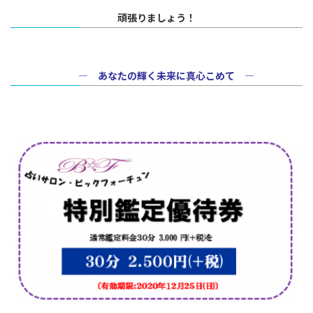
頑張りましょう！
― あなたの輝く未来に真心こめて ―