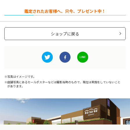
鑑定されたお客様へ、只今、プレゼント中！
ショップに戻る
写真はイメージです。
店舗写真にあるセールポスターなどは撮影当時のもので、現在は実施をしていないこと
があります。