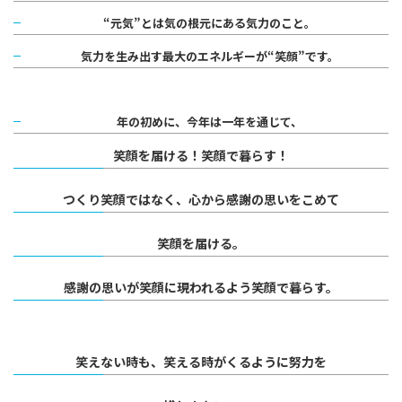
“元気”とは気の根元にある気力のこと。
気力を生み出す最大のエネルギーが“笑顔”です。
年の初めに、今年は一年を通じて、
笑顔を届ける！
笑顔で暮らす！
つくり笑顔ではなく、
心から感謝の思いをこめて
笑顔を届ける。
感謝の思いが笑顔に現われるよう
笑顔で暮らす。
笑えない時も、
笑える時がくるように努力を