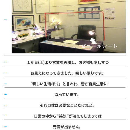
１６日(土)より営業を再開し、
お客様も少しずつ
お見えになってきました。
嬉しい限りです。
「新しい生活様式」と言われ、
皆が自粛生活に
なっています。
それ自体は必要なことだけれど、
日常
の中から“笑顔”が消えてしまっては
元気が出ません。