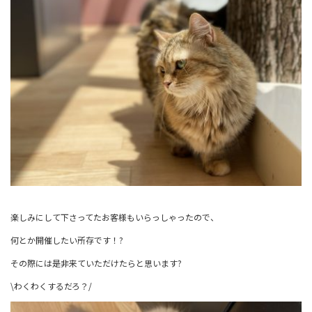
楽しみにして下さってたお客様もいらっしゃったので、
何とか開催したい所存です！?
その際には是非来ていただけたらと思います?
\わくわくするだろ？/