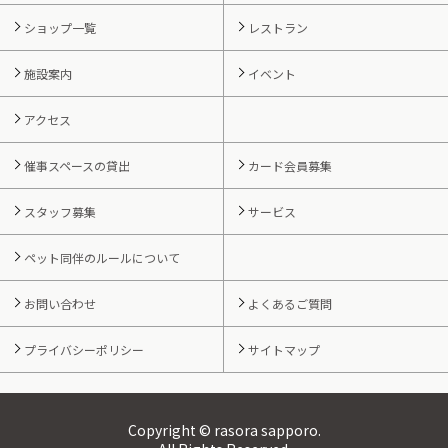
ショップ一覧
レストラン
施設案内
イベント
アクセス
催事スペースの貸出
カード会員募集
スタッフ募集
サービス
ペット同伴のルールについて
お問い合わせ
よくあるご質問
プライバシーポリシー
サイトマップ
Copyright © rasora sapporo.