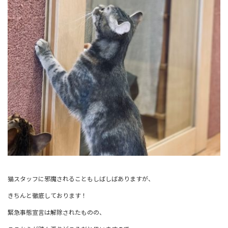
猫スタッフに邪魔されることもしばしばありますが、
きちんと徹底しております！
緊急事態宣言は解除されたものの、