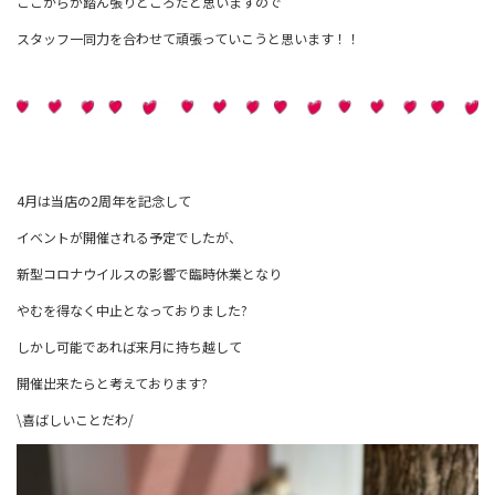
ここからが踏ん張りどころだと思いますので
スタッフ一同力を合わせて頑張っていこうと思います！！
4月は当店の2周年を記念して
イベントが開催される予定でしたが、
新型コロナウイルスの影響で臨時休業となり
やむを得なく中止となっておりました?
しかし可能であれば来月に持ち越して
開催出来たらと考えております?
\喜ばしいことだわ/