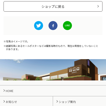
ショップに戻る
写真はイメージです。
店舗写真にあるセールポスターなどは撮影当時のもので、現在は実施をしていないこと
があります。
HOME
お知らせ
ショップ案内