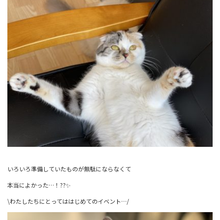
いろいろ準備していたものが無駄にならなくて
本当によかった…！??✨
\わたしたちにとってははじめてのイベント…/