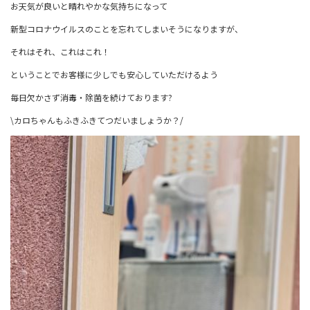
お天気が良いと晴れやかな気持ちになって
新型コロナウイルスのことを忘れてしまいそうになりますが、
それはそれ、これはこれ！
ということでお客様に少しでも安心していただけるよう
毎日欠かさず消毒・除菌を続けております?
\カロちゃんもふきふきてつだいましょうか？/