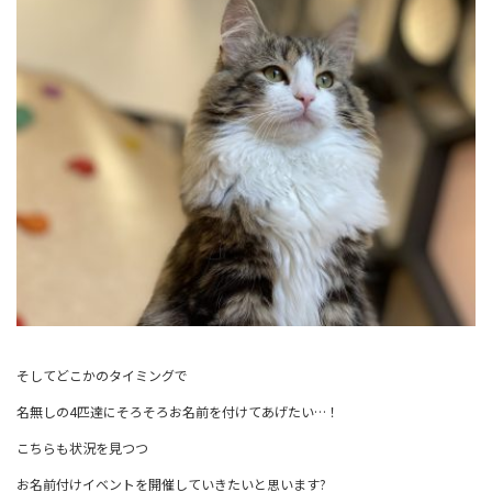
そしてどこかのタイミングで
名無しの4匹達にそろそろお名前を付けてあげたい…！
こちらも状況を見つつ
お名前付けイベントを開催していきたいと思います?