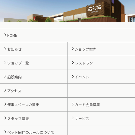
HOME
お知らせ
ショップ案内
ショップ一覧
レストラン
施設案内
イベント
アクセス
催事スペースの貸出
カード会員募集
スタッフ募集
サービス
ペット同伴のルールについて