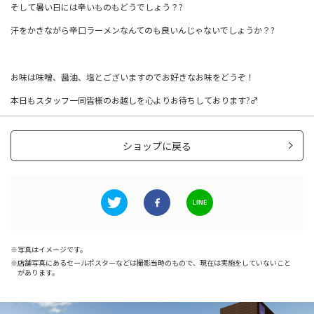
そして暑い日には辛いものもどうでしょう？?
汗をかきながら辛口ラーメンなんてのも良いんじゃないでしょうか？?
お味は味噌、醤油、塩とございますのでお好きなお味をどうぞ！
本日もスタッフ一同皆様のお越しを心よりお待ちしております?‍♂️
ショップに戻る
写真はイメージです。
店舗写真にあるセールポスターなどは撮影当時のもので、現在は実施をしていないこと
があります。