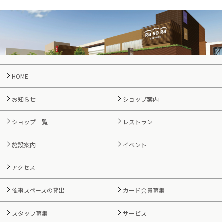
HOME
お知らせ
ショップ案内
ショップ一覧
レストラン
施設案内
イベント
アクセス
催事スペースの貸出
カード会員募集
スタッフ募集
サービス