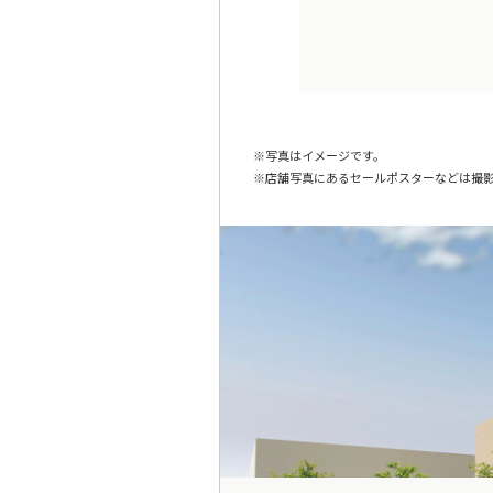
写真はイメージです。
店舗写真にあるセールポスターなどは撮