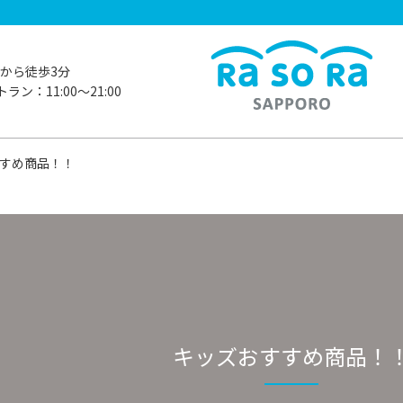
から徒歩3分
ラン：11:00〜21:00
すめ商品！！
キッズおすすめ商品！