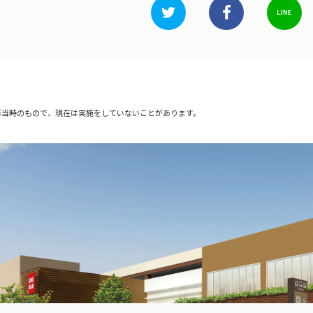
影当時のもので、現在は実施をしていないことがあります。