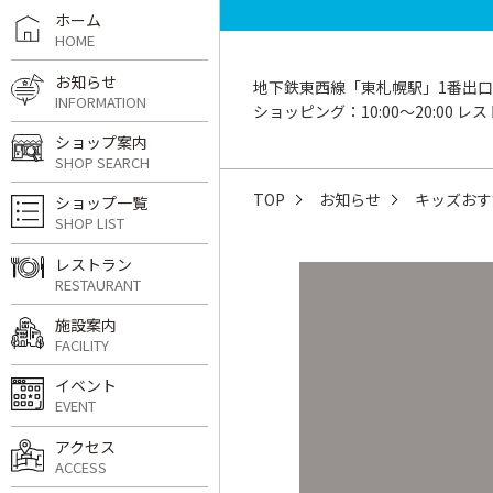
ホーム
HOME
お知らせ
地下鉄東西線「東札幌駅」1番出口
INFORMATION
ショッピング：10:00〜20:00 レスト
ショップ案内
SHOP SEARCH
TOP
お知らせ
キッズおす
ショップ一覧
SHOP LIST
レストラン
RESTAURANT
施設案内
FACILITY
イベント
EVENT
アクセス
ACCESS