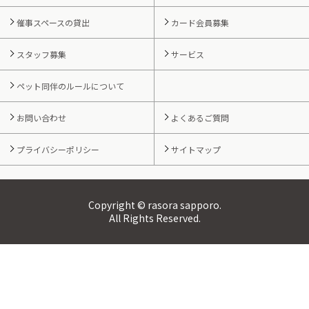
催事スペースの貸出
カード会員募集
スタッフ募集
サービス
ペット同伴のルールについて
お問い合わせ
よくあるご質問
プライバシーポリシー
サイトマップ
Copyright © rasora sapporo.
All Rights Reserved.