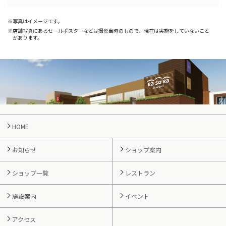
写真はイメージです。
店舗写真にあるセールポスターなどは撮影当時のもので、現在は実施をしていないこと
があります。
HOME
お知らせ
ショップ案内
ショップ一覧
レストラン
施設案内
イベント
アクセス