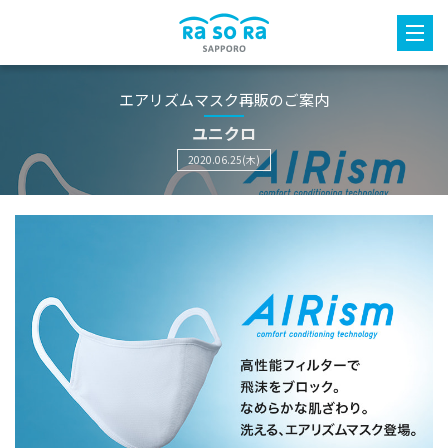
エアリズムマスク再販のご案内
ユニクロ
2020.06.25(木)