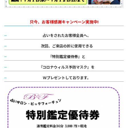
只今、お客様感謝キャンペーン実施中!
占いをされたお客様全員へ、
次回、ご来店の折に使用できる
『特別鑑定優待券』と
『コロナウィルス予防マスク』を
Ｗプレゼントしております。