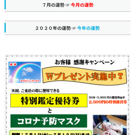
７月の運勢 ☞
今月の運勢
２０２０年の運勢 ☞
今年の運勢