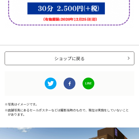
ショップに戻る
写真はイメージです。
店舗写真にあるセールポスターなどは撮影当時のもので、現在は実施をしていないこと
があります。