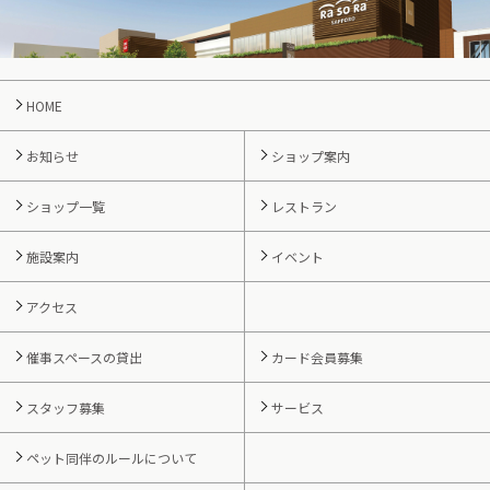
HOME
お知らせ
ショップ案内
ショップ一覧
レストラン
施設案内
イベント
アクセス
催事スペースの貸出
カード会員募集
スタッフ募集
サービス
ペット同伴のルールについて