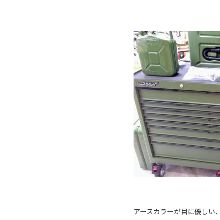
アースカラーが目に優しい