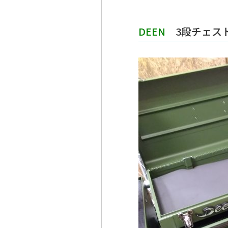
DEEN
3段チェストマ