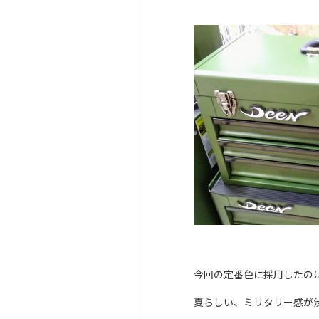
今回の定番色に採用したの
夏らしい、ミリタリー感が