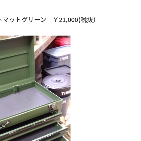
ットグリーン ￥21,000(税抜）