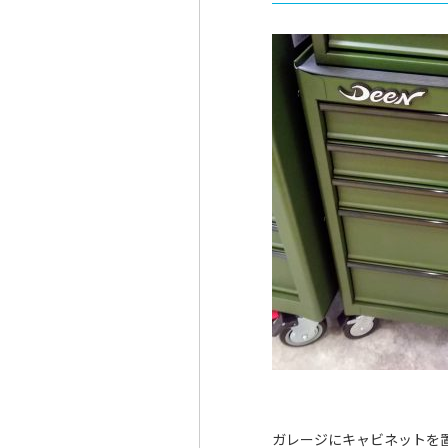
ガレージにキャビネットを