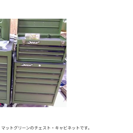
、マットグリーンのチェスト・キャビネットです。