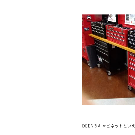
DEENのキャビネットとい