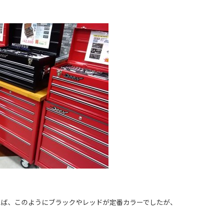
えば、このようにブラックやレッドが定番カラーでしたが、