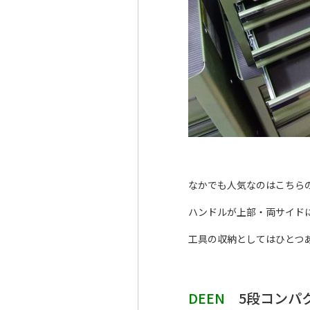
なかでも人気なのはこちら
ハンドルが上部・両サイド
工具の収納としてはひとつ
DEEN
5段コンパク