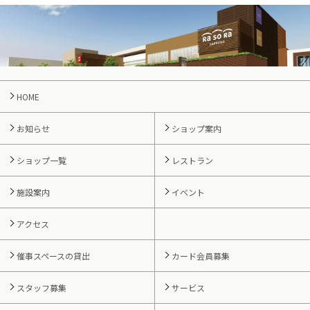
HOME
お知らせ
ショップ案内
ショップ一覧
レストラン
施設案内
イベント
アクセス
催事スペースの貸出
カード会員募集
スタッフ募集
サービス