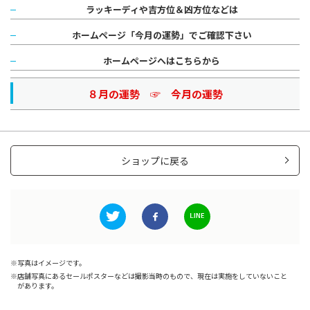
ラッキーディや吉方位＆凶方位などは
ホームページ「今月の運勢」でご確認下さい
ホームページへはこちらから
８月の運勢 ☞
今月の運勢
ショップに戻る
写真はイメージです。
店舗写真にあるセールポスターなどは撮影当時のもので、現在は実施をしていないこと
があります。