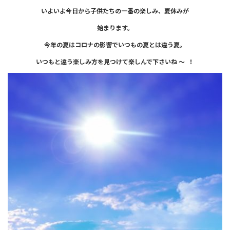
いよいよ今日から子供たちの一番の楽しみ、
夏休みが
始まります。
今年の夏はコロナの影響でいつもの
夏とは違う夏。
いつもと違う楽しみ方を見つけて
楽しんで下さいね ～ ！