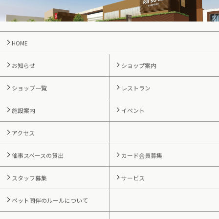
HOME
お知らせ
ショップ案内
ショップ一覧
レストラン
施設案内
イベント
アクセス
催事スペースの貸出
カード会員募集
スタッフ募集
サービス
ペット同伴のルールについて