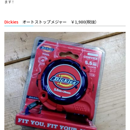
ます！
Dickies
オートストップメジャー ￥1,980(税抜）