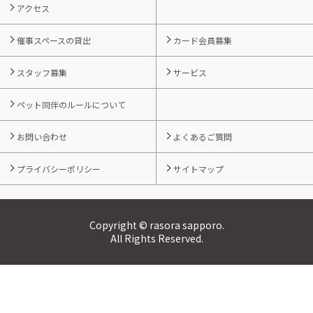
アクセス
催事スペースの貸出
カード会員募集
スタッフ募集
サービス
ペット同伴のルールについて
お問い合わせ
よくあるご質問
プライバシーポリシー
サイトマップ
Copyright © rasora sapporo.
All Rights Reserved.