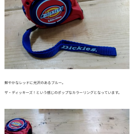
鮮やかなレッドに光沢のあるブルー。
ザ・ディッキーズ！という感じのポップなカラーリングとなっています。