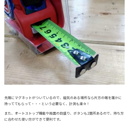
先端にマグネットがついているので、磁気のある場所なら片方の端を誰かに
持っててもらって・・・という必要なく、計測も楽々！
また、オートストップ機能や両面の目盛り、ボタンも2箇所あるので、持ち方
に合わせた使い方ができて便利です。