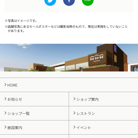
写真はイメージです。
店舗写真にあるセールポスターなどは撮影当時のもので、現在は実施をしていないこと
があります。
HOME
お知らせ
ショップ案内
ショップ一覧
レストラン
施設案内
イベント