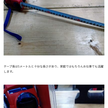
テープ長は5メートルと十分な長さがあり、家庭ではもちろんお仕事でも活躍
します。