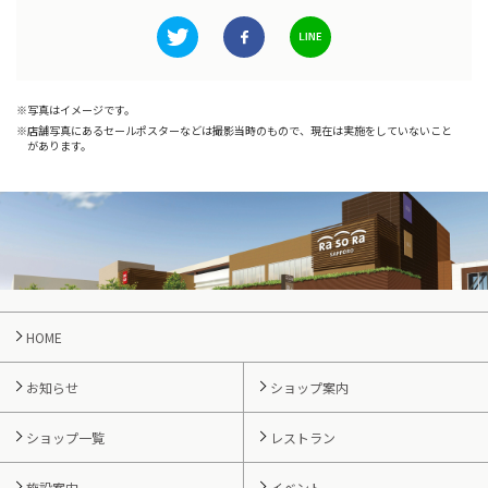
写真はイメージです。
店舗写真にあるセールポスターなどは撮影当時のもので、現在は実施をしていないこと
があります。
HOME
お知らせ
ショップ案内
ショップ一覧
レストラン
施設案内
イベント