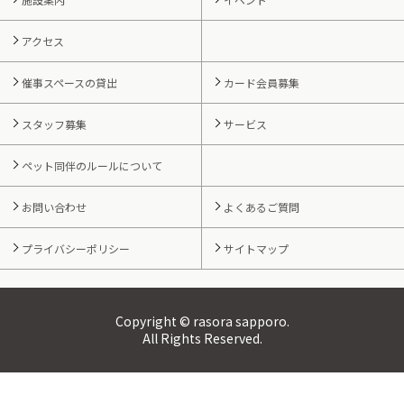
アクセス
催事スペースの貸出
カード会員募集
スタッフ募集
サービス
ペット同伴のルールについて
お問い合わせ
よくあるご質問
プライバシーポリシー
サイトマップ
Copyright © rasora sapporo.
All Rights Reserved.