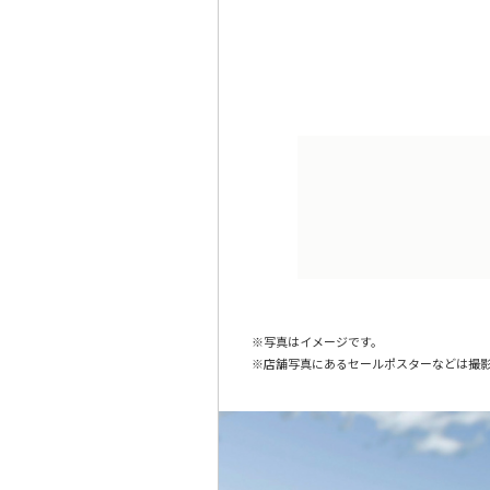
写真はイメージです。
店舗写真にあるセールポスターなどは撮