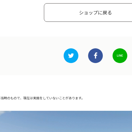
ショップに戻る
影当時のもので、現在は実施をしていないことがあります。