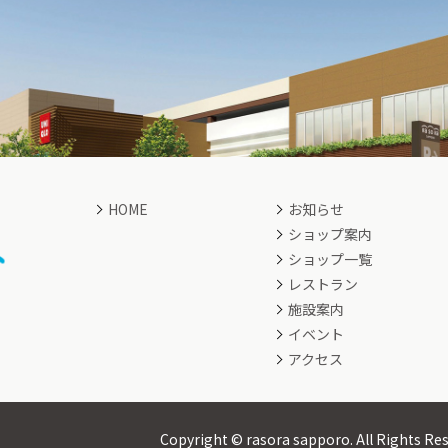
HOME
お知らせ
ショップ案内
ショップ一覧
レストラン
施設案内
イベント
アクセス
Copyright © rasora sapporo.
All Rights Re