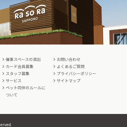
催事スペースの貸出
お問い合わせ
カード会員募集
よくあるご質問
スタッフ募集
プライバシーポリシー
サービス
サイトマップ
ペット同伴のルールに
ついて
served.