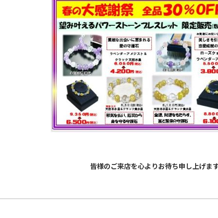
皆様のご来店を心よりお待ち申し上げま