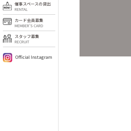
催事スペースの貸出
RENTAL
カード会員募集
MEMBER’S CARD
スタッフ募集
RECRUIT
Official Instagram