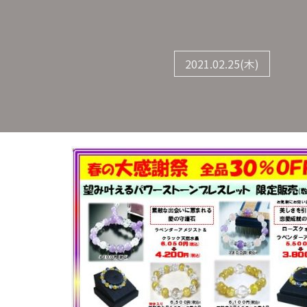
2021.02.25(木)