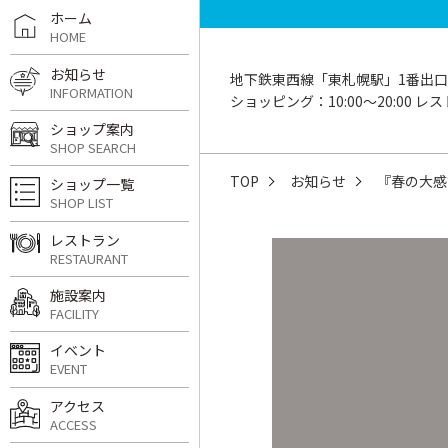
ホーム
HOME
お知らせ
地下鉄東西線「東札幌駅」1番出口
INFORMATION
ショッピング：10:00〜20:00 レスト
ショップ案内
SHOP SEARCH
TOP
お知らせ
『春の大感
ショップ一覧
SHOP LIST
レストラン
RESTAURANT
施設案内
FACILITY
イベント
EVENT
アクセス
ACCESS