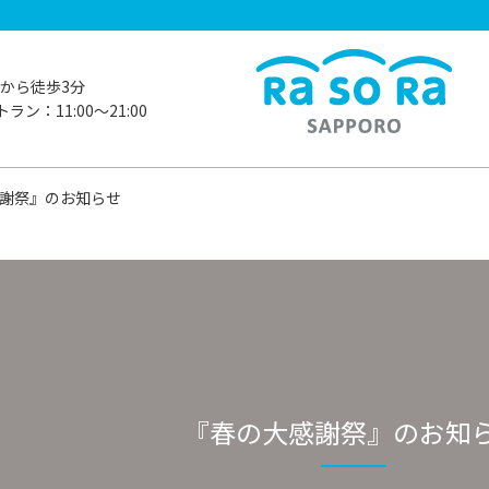
から徒歩3分
ラン：11:00〜21:00
謝祭』のお知らせ
『春の大感謝祭』のお知