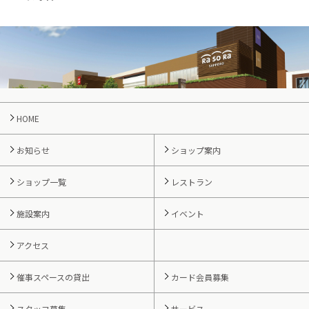
HOME
お知らせ
ショップ案内
ショップ一覧
レストラン
施設案内
イベント
アクセス
催事スペースの貸出
カード会員募集
スタッフ募集
サービス