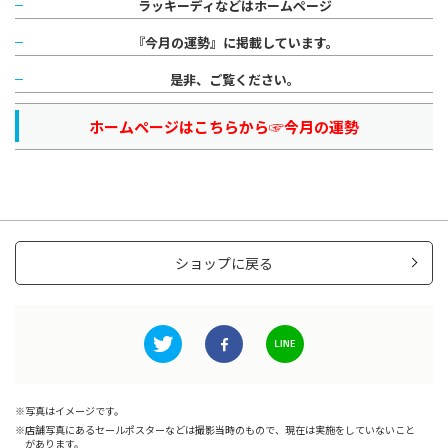
ラッキーディなどはホームページ
『今月の運勢』に掲載しています。
是非、ご覧ください。
ホームページはこちらから☞
今月の運勢
ショップに戻る
写真はイメージです。
店舗写真にあるセールポスターなどは撮影当時のもので、現在は実施をしていないこと
があります。