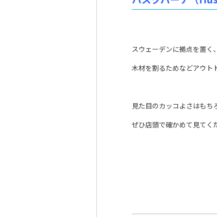
スウェーデンに拠点を置く
木材を割るためなどアウト
見た目のカッコよさはもち
ぜひ店頭で確かめて見てく