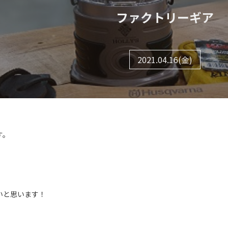
ファクトリーギア
2021.04.16(金)
す。
いと思います！