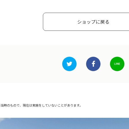
ショップに戻る
影当時のもので、現在は実施をしていないことがあります。