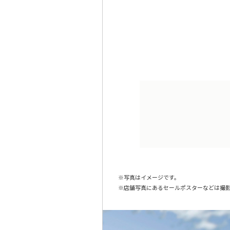
写真はイメージです。
店舗写真にあるセールポスターなどは撮