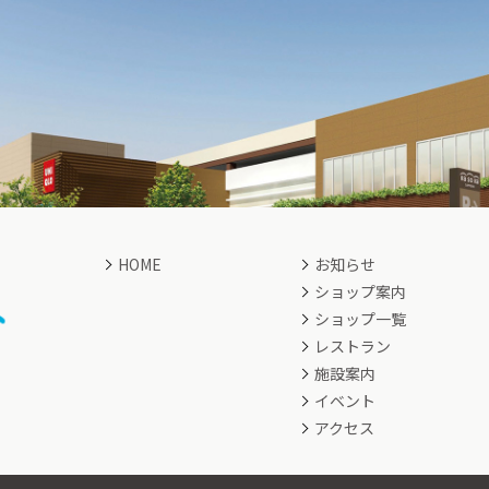
HOME
お知らせ
ショップ案内
ショップ一覧
レストラン
施設案内
イベント
アクセス