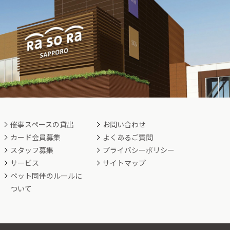
催事スペースの貸出
お問い合わせ
カード会員募集
よくあるご質問
スタッフ募集
プライバシーポリシー
サービス
サイトマップ
ペット同伴のルールに
ついて