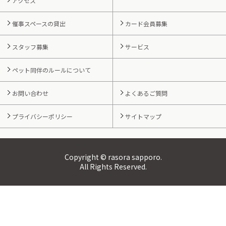
アクセス
催事スペースの貸出
カード会員募集
スタッフ募集
サービス
ペット同伴のルールについて
お問い合わせ
よくあるご質問
プライバシーポリシー
サイトマップ
Copyright © rasora sapporo.
All Rights Reserved.