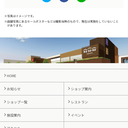
写真はイメージです。
店舗写真にあるセールポスターなどは撮影当時のもので、現在は実施をしていないこと
があります。
HOME
お知らせ
ショップ案内
ショップ一覧
レストラン
施設案内
イベント