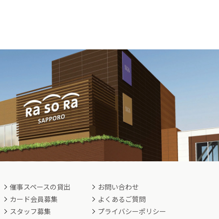
催事スペースの貸出
お問い合わせ
カード会員募集
よくあるご質問
スタッフ募集
プライバシーポリシー