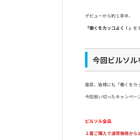
デビューから約１年半、
「働くをカッコよく！」
を
今回ビルソル
是非、皆様にも「働くをカ
今回思い切ったキャンペー
ビルソル全品
１着ご購入で通常価格から2