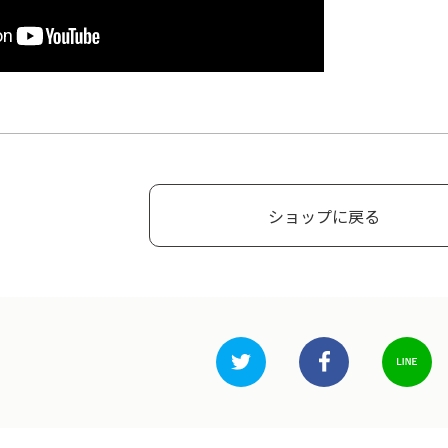
ショップに戻る