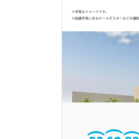
写真はイメージです。
店舗写真にあるセールポスターなどは撮