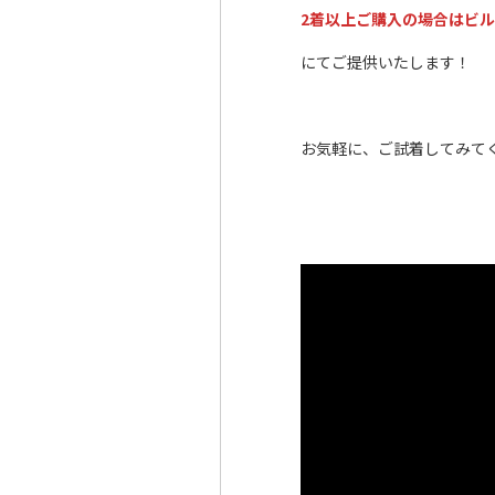
2着以上ご購入の場合はビル
にてご提供いたします！
お気軽に、ご試着してみて