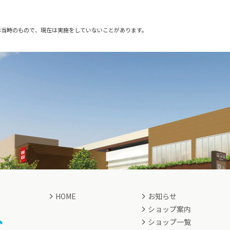
影当時のもので、現在は実施をしていないことがあります。
HOME
お知らせ
ショップ案内
ショップ一覧