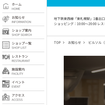
ホーム
HOME
お知らせ
地下鉄東西線「東札幌駅」1番出口
INFORMATION
ショッピング：10:00〜20:00 レスト
ショップ案内
SHOP SEARCH
TOP
お知らせ
ビルソル（B
ショップ一覧
SHOP LIST
レストラン
RESTAURANT
施設案内
FACILITY
イベント
EVENT
アクセス
ACCESS