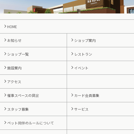
HOME
お知らせ
ショップ案内
ショップ一覧
レストラン
施設案内
イベント
アクセス
催事スペースの貸出
カード会員募集
スタッフ募集
サービス
ペット同伴のルールについて