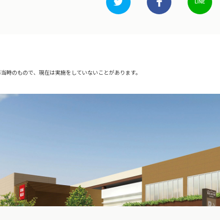
影当時のもので、現在は実施をしていないことがあります。