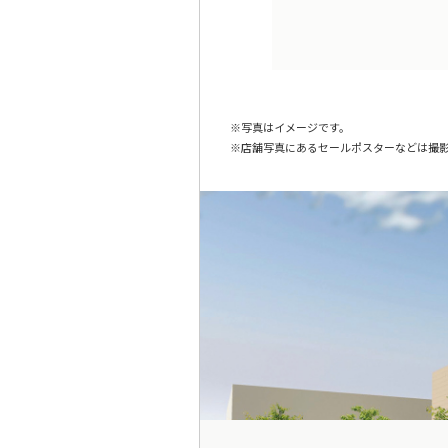
写真はイメージです。
店舗写真にあるセールポスターなどは撮