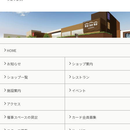
HOME
お知らせ
ショップ案内
ショップ一覧
レストラン
施設案内
イベント
アクセス
催事スペースの貸出
カード会員募集