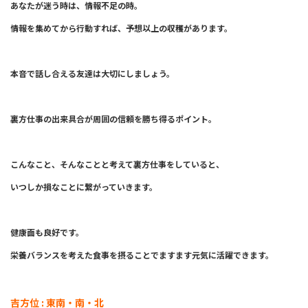
あなたが迷う時は、情報不足の時。
情報を集めてから行動すれば、予想以上の収穫があります。
本音で話し合える友達は大切にしましょう。
裏方仕事の出来具合が周囲の信頼を勝ち得るポイント。
こんなこと、そんなことと考えて裏方仕事をしていると、
いつしか損なことに繋がっていきます。
健康面も良好です。
栄養バランスを考えた食事を摂ることでますます元気に活躍できます。
吉方位 : 東南・南・北