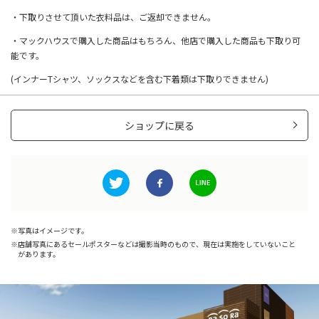
・下取りさせて頂いた衣料品は、ご返却できません。
・マックハウスで購入した商品はもちろん、他店で購入した商品も下取り可
能です。
(インナーTシャツ、ソックスなどを含む下着類は下取りできません)
ショップに戻る
写真はイメージです。
店舗写真にあるセールポスターなどは撮影当時のもので、現在は実施をしていないこと
があります。