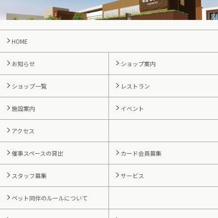
HOME
お知らせ
ショップ案内
ショップ一覧
レストラン
施設案内
イベント
アクセス
催事スペースの貸出
カード会員募集
スタッフ募集
サービス
ペット同伴のルールについて