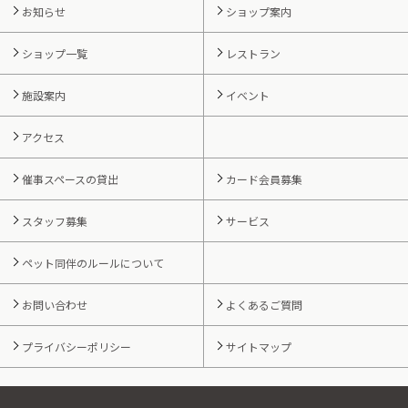
お知らせ
ショップ案内
ショップ一覧
レストラン
施設案内
イベント
アクセス
催事スペースの貸出
カード会員募集
スタッフ募集
サービス
ペット同伴のルールについて
お問い合わせ
よくあるご質問
プライバシーポリシー
サイトマップ