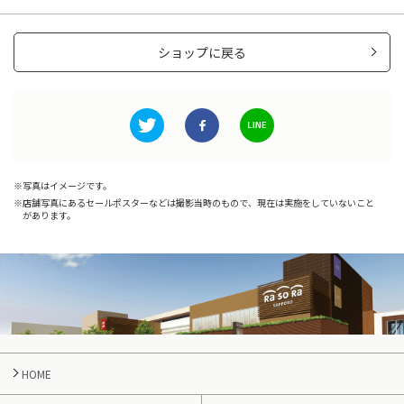
ショップに戻る
写真はイメージです。
店舗写真にあるセールポスターなどは撮影当時のもので、現在は実施をしていないこと
があります。
HOME