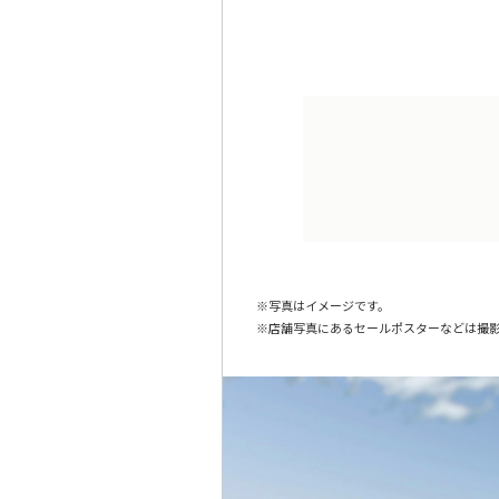
写真はイメージです。
店舗写真にあるセールポスターなどは撮