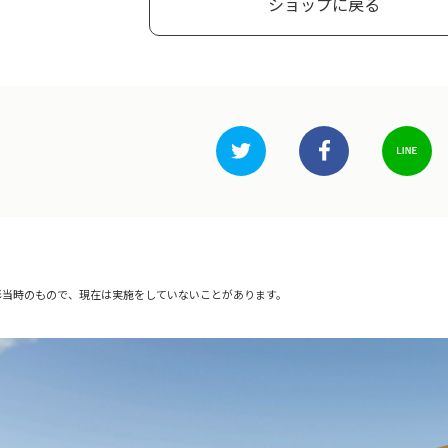
ショップに戻る
影当時のもので、現在は実施をしていないことがあります。