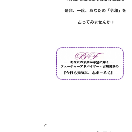
是非、一度、あなたの「令和」を
占ってみませんか !