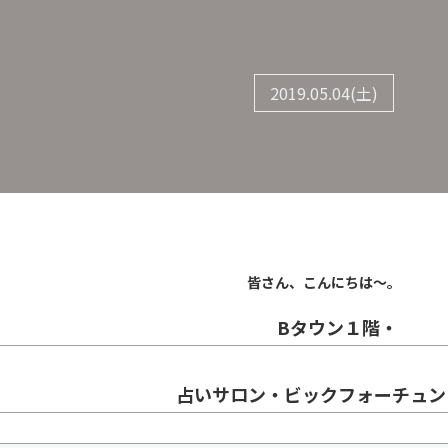
2019.05.04(土)
皆さん、こんにちは～。
Bタウン１階・
占いサロン・ビックフォーチュン