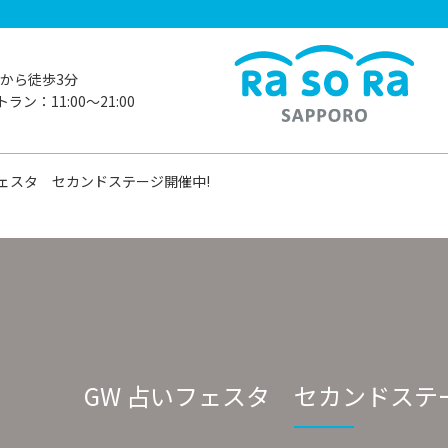
から徒歩3分
ラン：11:00〜21:00
フェスタ セカンドステージ開催中!
GW 占いフェスタ セカンドステ