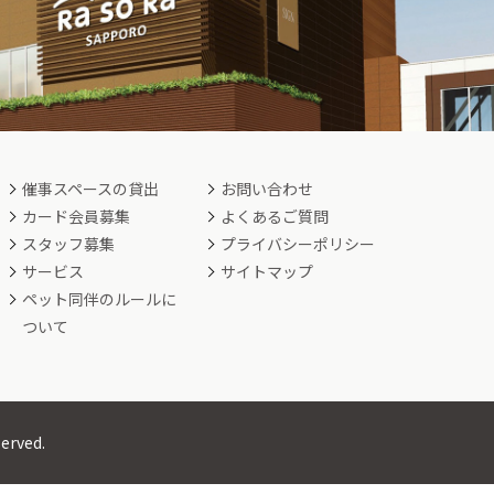
催事スペースの貸出
お問い合わせ
カード会員募集
よくあるご質問
スタッフ募集
プライバシーポリシー
サービス
サイトマップ
ペット同伴のルールに
ついて
served.