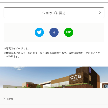
ショップに戻る
写真はイメージです。
店舗写真にあるセールポスターなどは撮影当時のもので、現在は実施をしていないこと
があります。
HOME