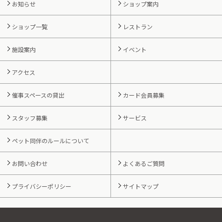
お知らせ
ショップ案内
ショップ一覧
レストラン
施設案内
イベント
アクセス
催事スペースの貸出
カード会員募集
スタッフ募集
サービス
ペット同伴のルールについて
お問い合わせ
よくあるご質問
プライバシーポリシー
サイトマップ