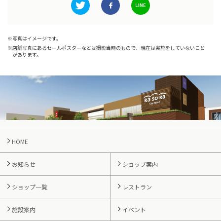
写真はイメージです。
店舗写真にあるセールポスターなどは撮影当時のもので、現在は実施をしていないこと
があります。
HOME
お知らせ
ショップ案内
ショップ一覧
レストラン
施設案内
イベント