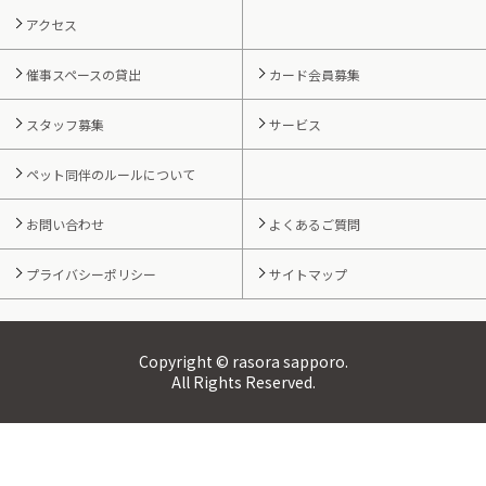
アクセス
催事スペースの貸出
カード会員募集
スタッフ募集
サービス
ペット同伴のルールについて
お問い合わせ
よくあるご質問
プライバシーポリシー
サイトマップ
Copyright © rasora sapporo.
All Rights Reserved.