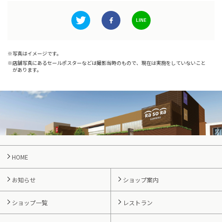
写真はイメージです。
店舗写真にあるセールポスターなどは撮影当時のもので、現在は実施をしていないこと
があります。
HOME
お知らせ
ショップ案内
ショップ一覧
レストラン