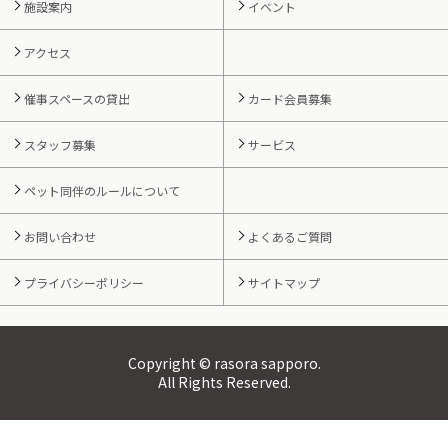
施設案内
イベント
アクセス
催事スペースの貸出
カード会員募集
スタッフ募集
サービス
ペット同伴のルールについて
お問い合わせ
よくあるご質問
プライバシーポリシー
サイトマップ
Copyright © rasora sapporo.
All Rights Reserved.