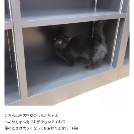
こちらは開店当初のもなかちゃん！
おめめもまん丸でお顔小さいですね♡
足の短さは大きくなっても変わりません！(笑)