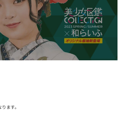
なります。