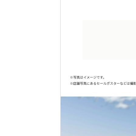
写真はイメージです。
店舗写真にあるセールポスターなどは撮