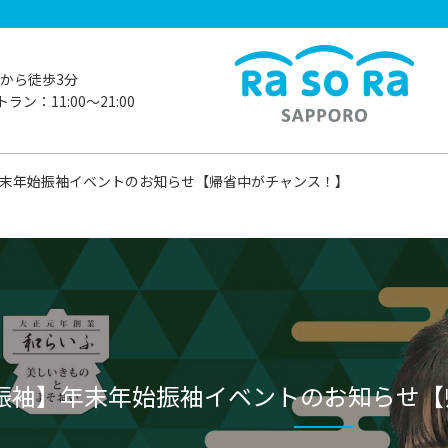
から徒歩3分
ラン：11:00〜21:00
末年始振袖イベントのお知らせ【帰省中がチャンス！】
振袖】年末年始振袖イベントのお知らせ【