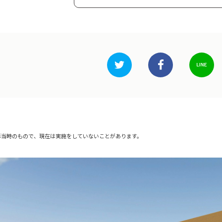
影当時のもので、現在は実施をしていないことがあります。