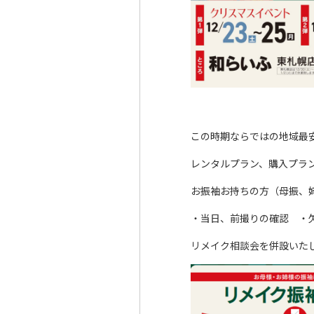
この時期ならではの地域最
レンタルプラン、購入プラ
お振袖お持ちの方（母振、
・当日、前撮りの確認 ・
リメイク相談会を併設いた