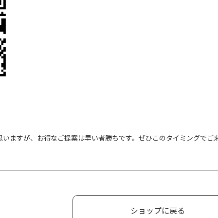
思いますが、お得なご提案は早い者勝ちです。ぜひこのタイミングでご
ショップに戻る