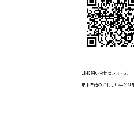
LINE問い合わせフォーム
年末年始のお忙しい中とは