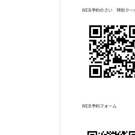
WEB予約のさい 特別クー
WEB予約フォーム