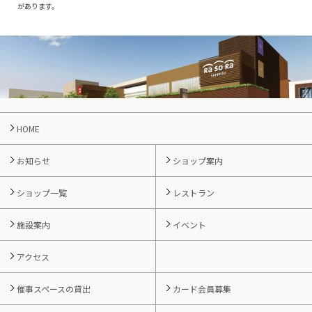
があります。
HOME
お知らせ
ショップ案内
ショップ一覧
レストラン
施設案内
イベント
アクセス
催事スペースの貸出
カード会員募集