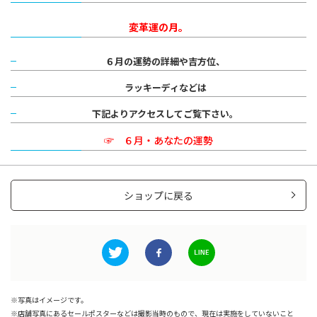
変革運の月。
６月の運勢の詳細や吉方位、
ラッキーディなどは
下記よりアクセスしてご覧
下さい。
☞
６月・あなたの運勢
ショップに戻る
写真はイメージです。
店舗写真にあるセールポスターなどは撮影当時のもので、現在は実施をしていないこと