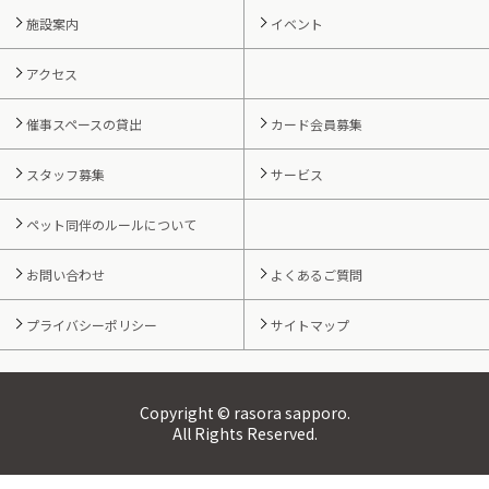
施設案内
イベント
アクセス
催事スペースの貸出
カード会員募集
スタッフ募集
サービス
ペット同伴のルールについて
お問い合わせ
よくあるご質問
プライバシーポリシー
サイトマップ
Copyright © rasora sapporo.
All Rights Reserved.