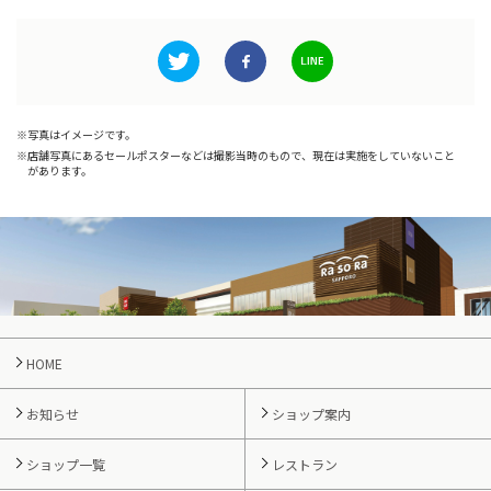
写真はイメージです。
店舗写真にあるセールポスターなどは撮影当時のもので、現在は実施をしていないこと
があります。
HOME
お知らせ
ショップ案内
ショップ一覧
レストラン